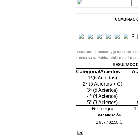
COMBINACI
C
Resultados de sorteos y jornadas en perio
informativa sin validez oficial para el pag
RESULTADO D
Categoria/Aciertos
Ac
1ª(6 Aciertos)
2ª (5 Aciertos + C)
3ª (5 Aciertos)
4ª (4 Aciertos)
5ª (3 Aciertos)
Reintegro
1
Recaudación
€
2.937.482,50