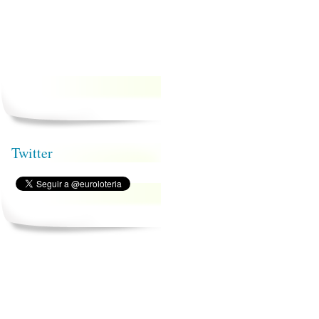
Twitter