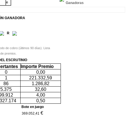
Ganadoras
ÓN GANADORA
R
do de cobro (últimos 90 días). Lista
o de premios.
EL ESCRUTINIO
ertantes
Importe Premio
0
0,00
1
221.332,59
86
1.286,82
5.375
32,60
99.912
4,00
.327.174
0,50
Bote en juego
€
369.052,41