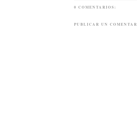
0 COMENTARIOS:
PUBLICAR UN COMENTAR