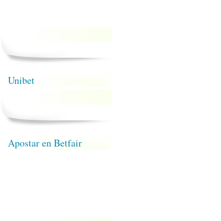
Unibet
Apostar en Betfair