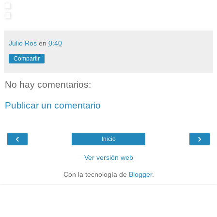
Julio Ros
en
0:40
Compartir
No hay comentarios:
Publicar un comentario
‹
›
Inicio
Ver versión web
Con la tecnología de
Blogger
.