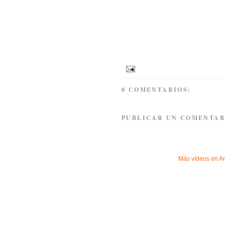
0 COMENTARIOS:
PUBLICAR UN COMENTAR
Más vídeos en
A