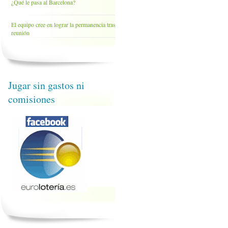
¿Qué le pasa al Barcelona?
El equipo cree en lograr la permanencia tras la
reunión
Jugar sin gastos ni
comisiones