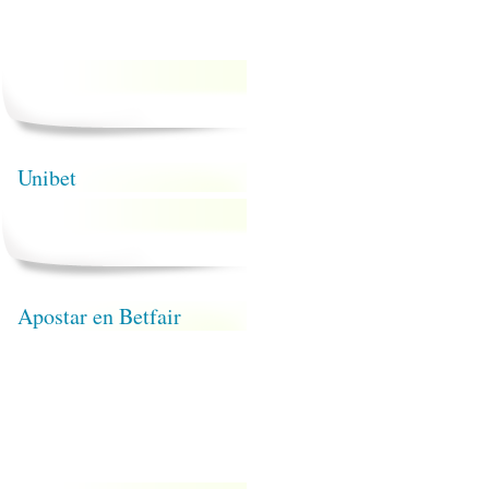
Unibet
Apostar en Betfair