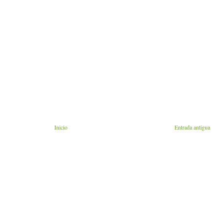
Inicio
Entrada antigua