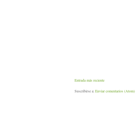
Entrada más reciente
Suscribirse a:
Enviar comentarios (Atom)