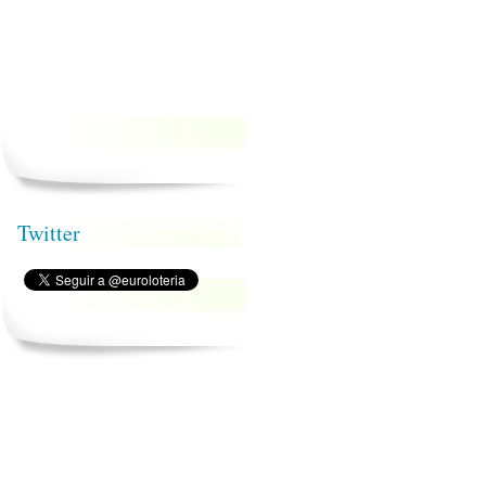
Twitter