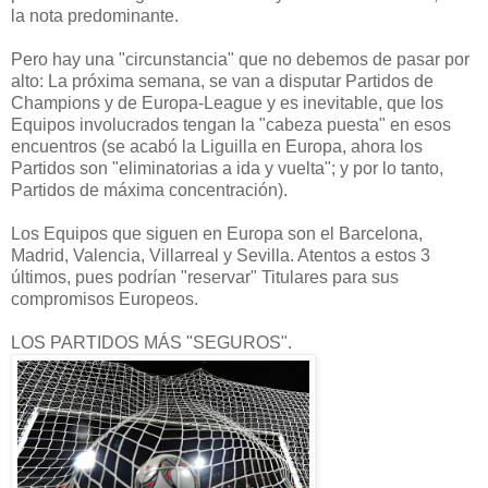
la nota predominante.
Pero hay una "circunstancia" que no debemos de pasar por
alto: La próxima semana, se van a disputar Partidos de
Champions y de Europa-League y es inevitable, que los
Equipos involucrados tengan la "cabeza puesta" en esos
encuentros (se acabó la Liguilla en Europa, ahora los
Partidos son "eliminatorias a ida y vuelta"; y por lo tanto,
Partidos de máxima concentración).
Los Equipos que siguen en Europa son el Barcelona,
Madrid, Valencia, Villarreal y Sevilla. Atentos a estos 3
últimos, pues podrían "reservar" Titulares para sus
compromisos Europeos.
LOS PARTIDOS MÁS "SEGUROS".