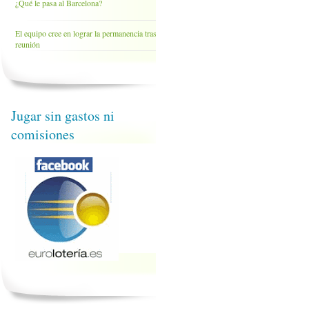
¿Qué le pasa al Barcelona?
El equipo cree en lograr la permanencia tras la
reunión
Jugar sin gastos ni
comisiones