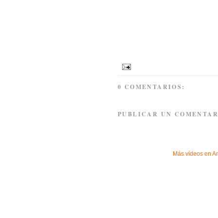
0 COMENTARIOS:
PUBLICAR UN COMENTAR
Más vídeos en
A