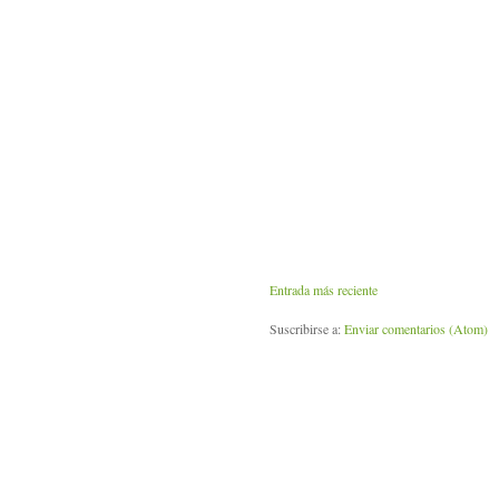
Entrada más reciente
Suscribirse a:
Enviar comentarios (Atom)