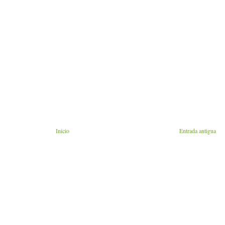
Inicio
Entrada antigua