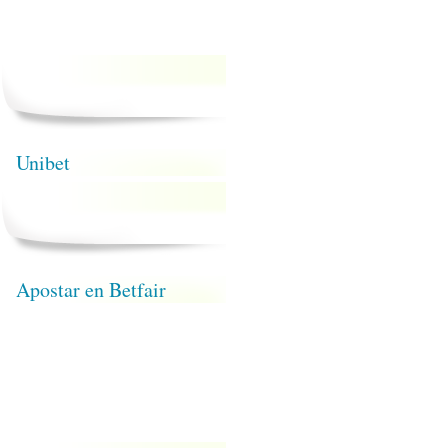
Unibet
Apostar en Betfair