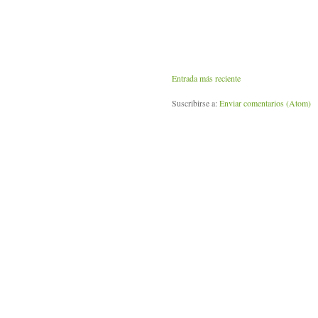
Entrada más reciente
Suscribirse a:
Enviar comentarios (Atom)