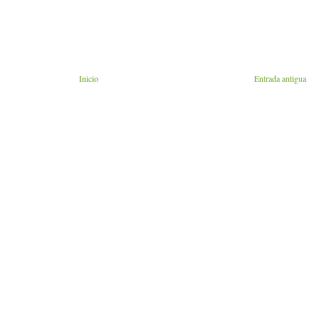
Inicio
Entrada antigua