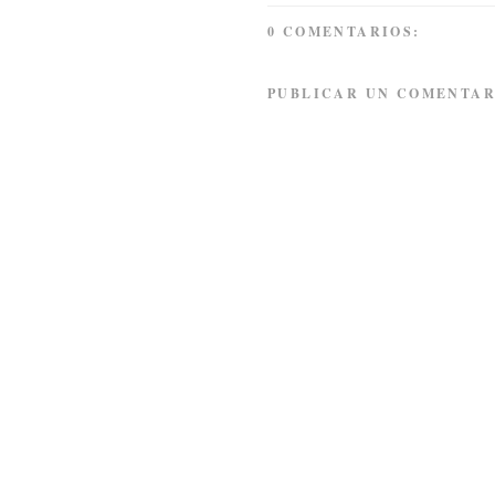
0 COMENTARIOS:
PUBLICAR UN COMENTAR