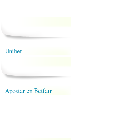
Unibet
Apostar en Betfair