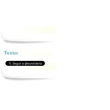
Twitter