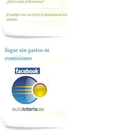
¿Qué le pasa al Barcelona?
El equipo cree en lograr la permanencia tras la
reunión
Jugar sin gastos ni
comisiones