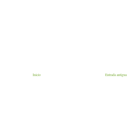
Inicio
Entrada antigua