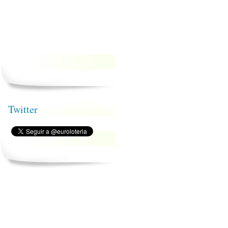
Twitter