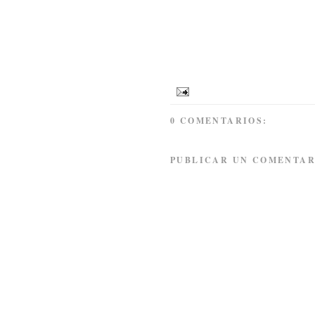
0 COMENTARIOS:
PUBLICAR UN COMENTAR