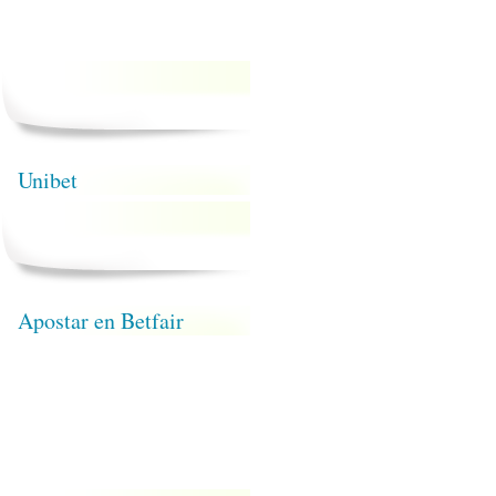
Unibet
Apostar en Betfair