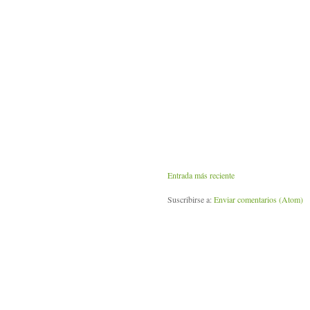
Entrada más reciente
Suscribirse a:
Enviar comentarios (Atom)