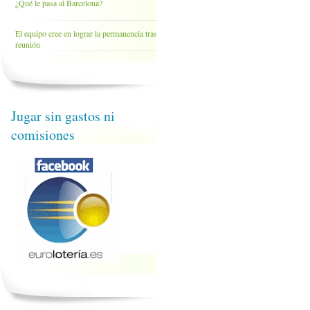
¿Qué le pasa al Barcelona?
El equipo cree en lograr la permanencia tras la
reunión
Jugar sin gastos ni
comisiones