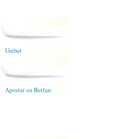
Unibet
Apostar en Betfair