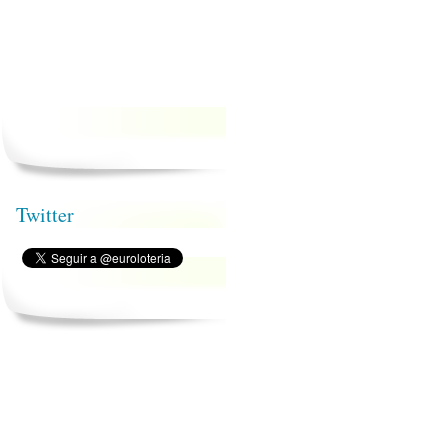
Twitter