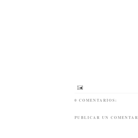
0 COMENTARIOS:
PUBLICAR UN COMENTAR