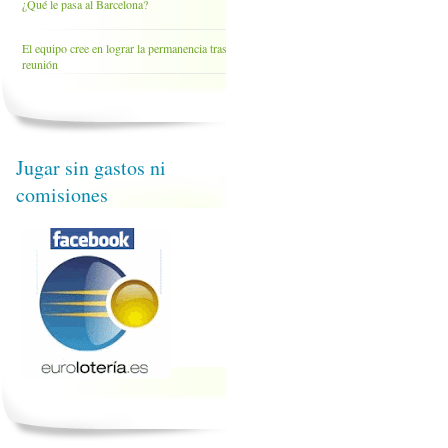
¿Qué le pasa al Barcelona?
El equipo cree en lograr la permanencia tras la
reunión
Jugar sin gastos ni
comisiones