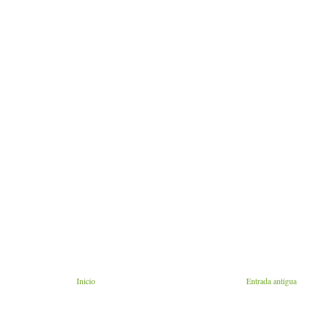
Inicio
Entrada antigua