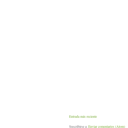
Entrada más reciente
Suscribirse a:
Enviar comentarios (Atom)