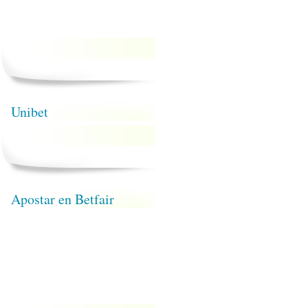
Unibet
Apostar en Betfair