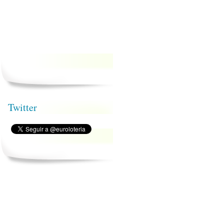
Twitter