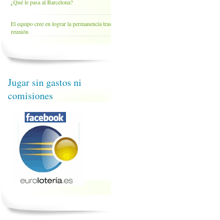
¿Qué le pasa al Barcelona?
El equipo cree en lograr la permanencia tras la
reunión
Jugar sin gastos ni
comisiones