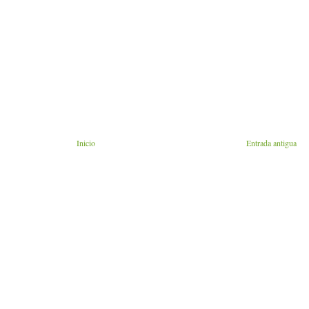
Inicio
Entrada antigua