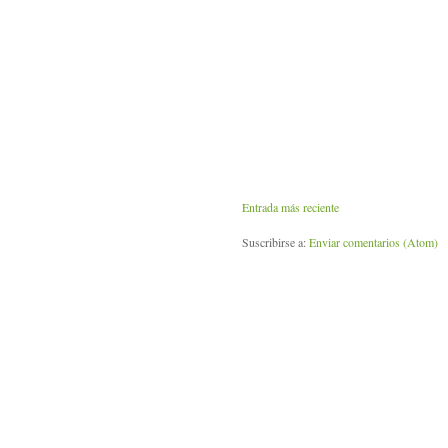
Entrada más reciente
Suscribirse a:
Enviar comentarios (Atom)