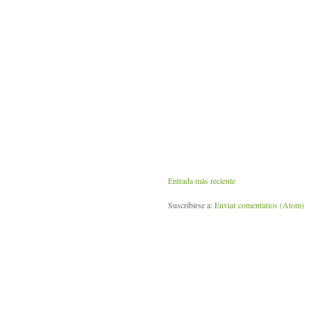
Entrada más reciente
Suscribirse a:
Enviar comentarios (Atom)