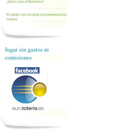
¿Qué le pasa al Barcelona?
El equipo cree en lograr la permanencia tras la
reunión
Jugar sin gastos ni
comisiones