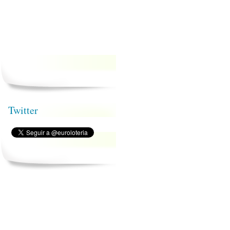
Twitter