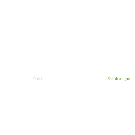
Inicio
Entrada antigua