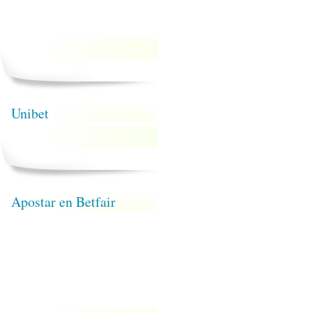
Unibet
Apostar en Betfair