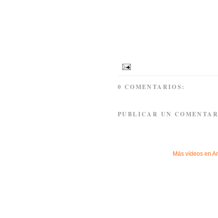
0 COMENTARIOS:
PUBLICAR UN COMENTAR
Más vídeos en
A