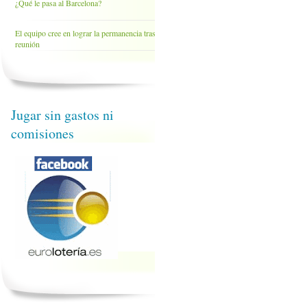
¿Qué le pasa al Barcelona?
El equipo cree en lograr la permanencia tras la
reunión
Jugar sin gastos ni
comisiones