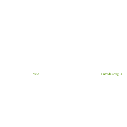
Inicio
Entrada antigua