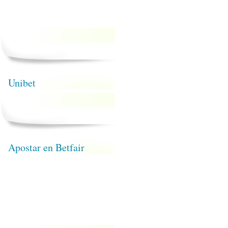
Unibet
Apostar en Betfair