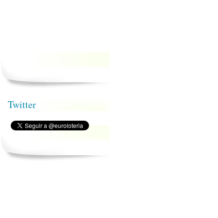
Twitter