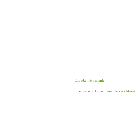
Entrada más reciente
Suscribirse a:
Enviar comentarios (Atom)