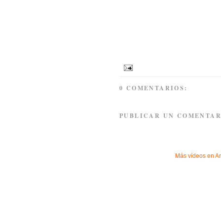
0 COMENTARIOS:
PUBLICAR UN COMENTAR
Más vídeos en
A