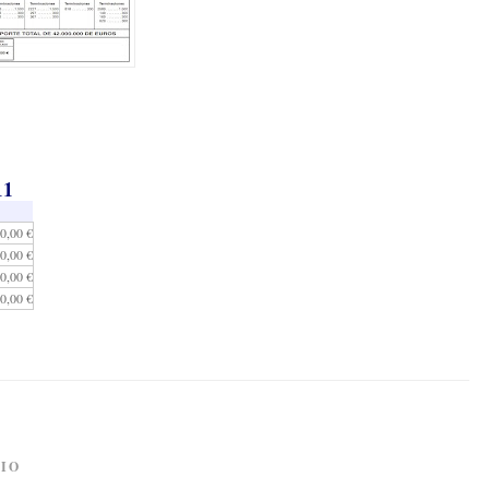
11
0,00 €
0,00 €
0,00 €
0,00 €
IO