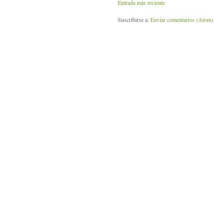
Entrada más reciente
Suscribirse a:
Enviar comentarios (Atom)