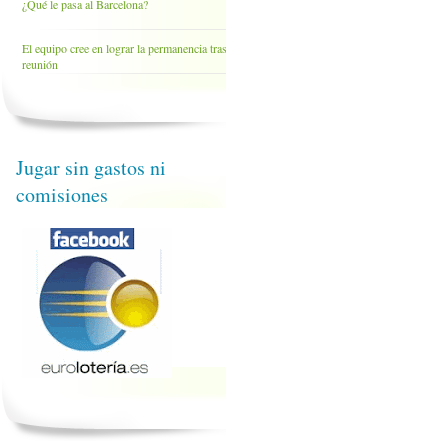
¿Qué le pasa al Barcelona?
El equipo cree en lograr la permanencia tras la
reunión
Jugar sin gastos ni
comisiones