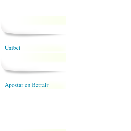
Unibet
Apostar en Betfair