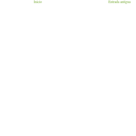
Inicio
Entrada antigua