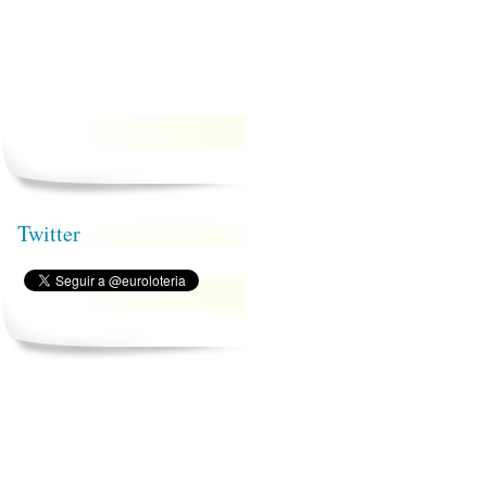
Twitter