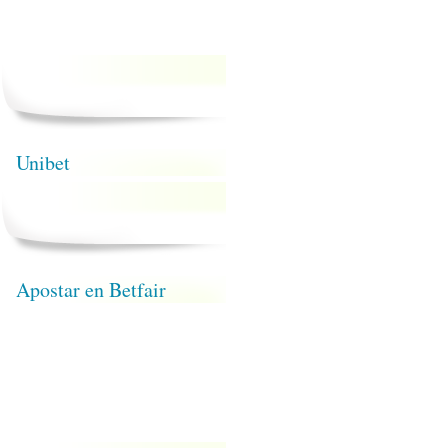
Unibet
Apostar en Betfair