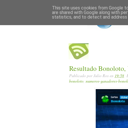
Home
Posts RSS
This site uses cookies from Google to 
are shared with Google along with per
statistics, and to detect and address
Resultado Bonoloto,
Publicado por
Julio Ros
en
19:58
bonoloto
,
numeros-ganadores-bonol