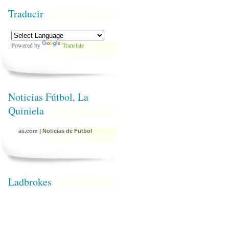
Traducir
Powered by
Translate
Noticias Fútbol, La
Quiniela
as.com
|
Noticias de Futbol
Ladbrokes