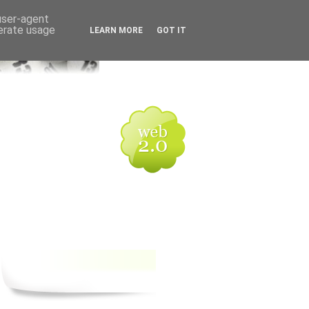
 user-agent
nerate usage
LEARN MORE
GOT IT