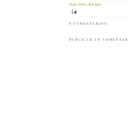
Jugar online, click aquí.
0 COMENTARIOS:
PUBLICAR UN COMENTAR