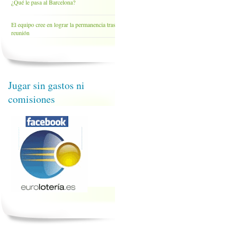
¿Qué le pasa al Barcelona?
El equipo cree en lograr la permanencia tras la
reunión
Jugar sin gastos ni
comisiones