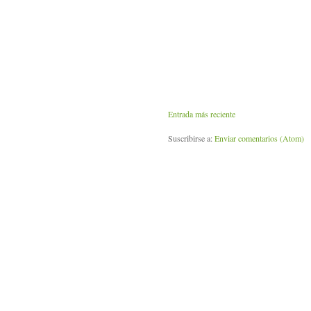
Entrada más reciente
Suscribirse a:
Enviar comentarios (Atom)