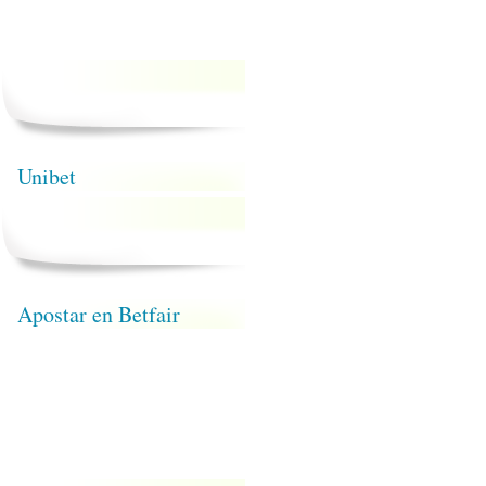
Unibet
Apostar en Betfair