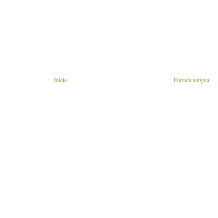
Inicio
Entrada antigua