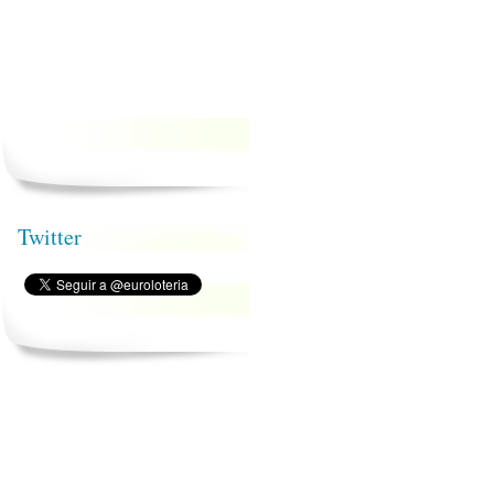
Twitter