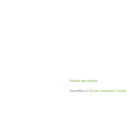
Entrada más reciente
Suscribirse a:
Enviar comentarios (Atom)