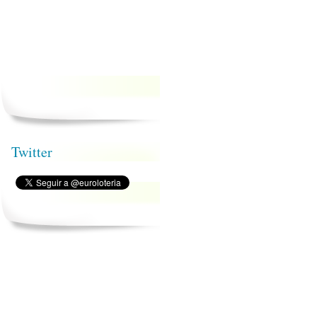
Twitter