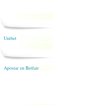
Unibet
Apostar en Betfair