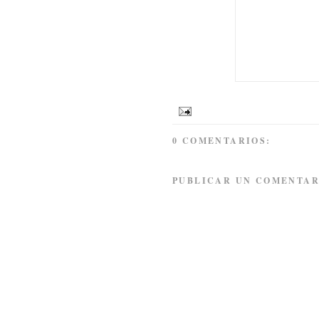
0 COMENTARIOS:
PUBLICAR UN COMENTAR