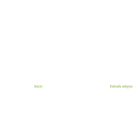
Inicio
Entrada antigua