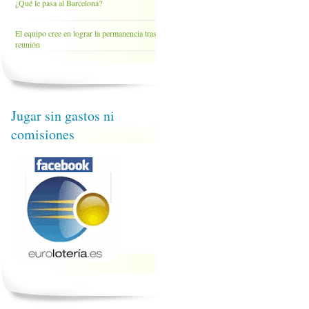
¿Qué le pasa al Barcelona?
El equipo cree en lograr la permanencia tras la
reunión
Jugar sin gastos ni
comisiones