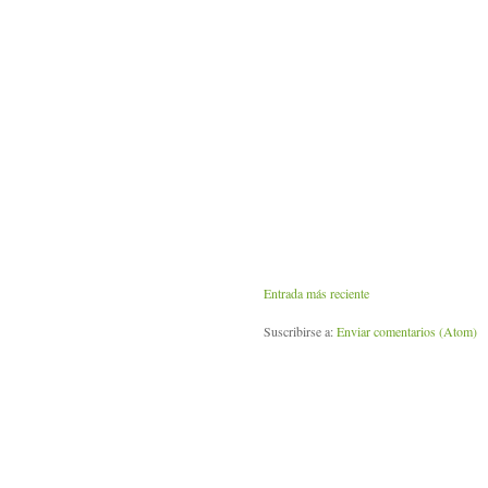
Entrada más reciente
Suscribirse a:
Enviar comentarios (Atom)