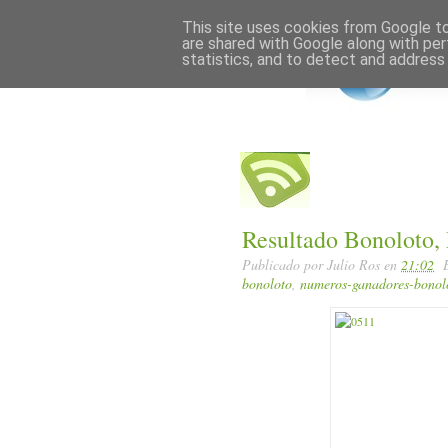
Home
Posts RSS
This site uses cookies from Google to 
are shared with Google along with per
statistics, and to detect and address
Resultado Bonoloto,
Publicado por
Julio Ros
en
21:02
bonoloto
,
numeros-ganadores-bonol