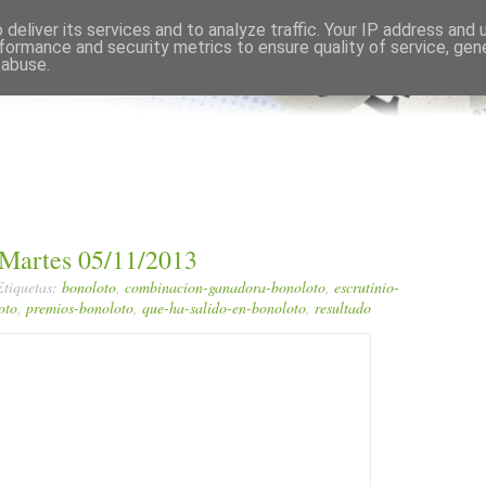
Comments RSS
Edit
deliver its services and to analyze traffic. Your IP address and
formance and security metrics to ensure quality of service, ge
 abuse.
 Martes 05/11/2013
Etiquetas:
bonoloto
,
combinacion-ganadora-bonoloto
,
escrutinio-
oto
,
premios-bonoloto
,
que-ha-salido-en-bonoloto
,
resultado