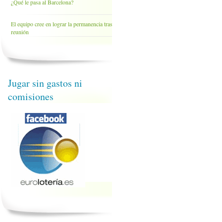
¿Qué le pasa al Barcelona?
El equipo cree en lograr la permanencia tras la
reunión
Jugar sin gastos ni
comisiones