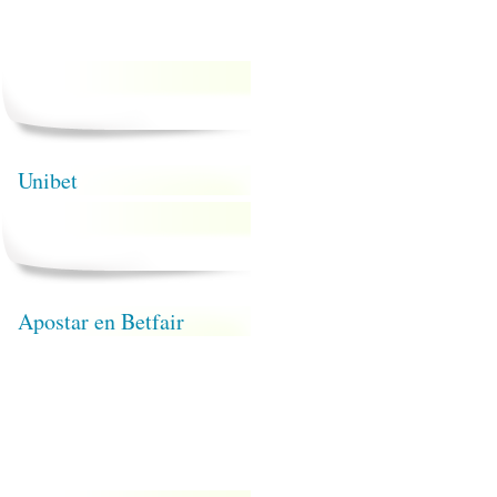
Unibet
Apostar en Betfair