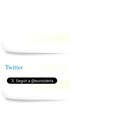
Twitter