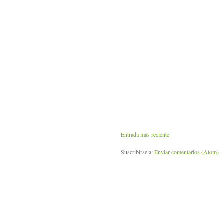
Entrada más reciente
Suscribirse a:
Enviar comentarios (Atom)