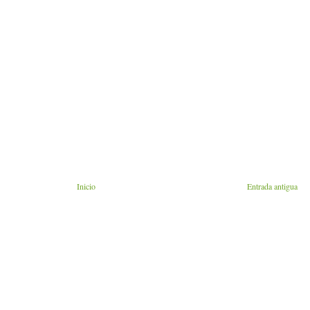
Inicio
Entrada antigua