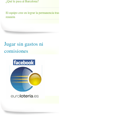
¿Qué le pasa al Barcelona?
El equipo cree en lograr la permanencia tras la
reunión
Jugar sin gastos ni
comisiones