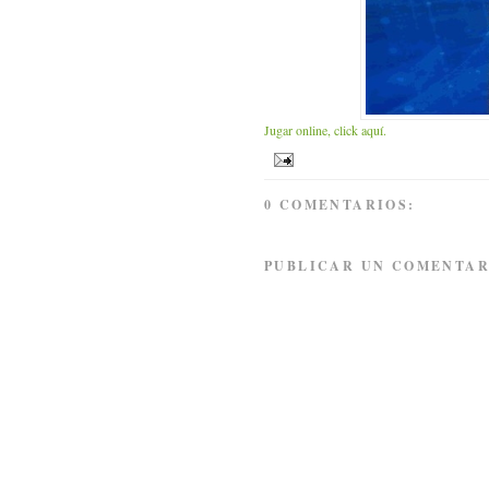
Jugar online, click aquí.
0 COMENTARIOS:
PUBLICAR UN COMENTAR