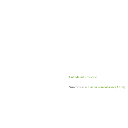
Entrada más reciente
Suscribirse a:
Enviar comentarios (Atom)