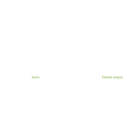
Inicio
Entrada antigua