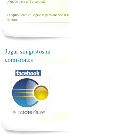
¿Qué le pasa al Barcelona?
El equipo cree en lograr la permanencia tras la
reunión
Jugar sin gastos ni
comisiones