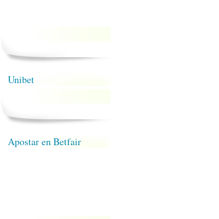
Unibet
Apostar en Betfair