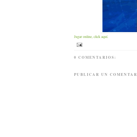
Jugar online, click aquí.
0 COMENTARIOS:
PUBLICAR UN COMENTAR