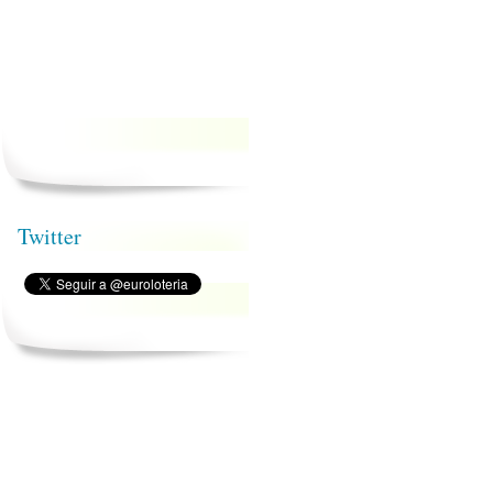
Twitter